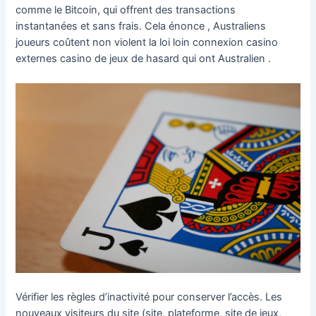
comme le Bitcoin, qui offrent des transactions
instantanées et sans frais. Cela énonce , Australiens
joueurs coûtent non violent la loi loin connexion casino
externes casino de jeux de hasard qui ont Australien .
Vérifier les règles d’inactivité pour conserver l’accès. Les
nouveaux visiteurs du site (site, plateforme, site de jeux,