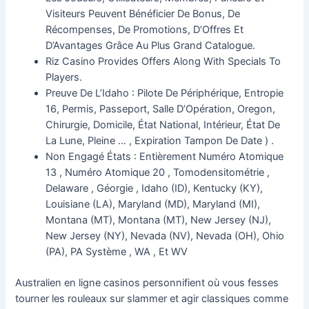
Visiteurs Peuvent Bénéficier De Bonus, De
Récompenses, De Promotions, D’Offres Et
D’Avantages Grâce Au Plus Grand Catalogue.
Riz Casino Provides Offers Along With Specials To
Players.
Preuve De L’Idaho : Pilote De Périphérique, Entropie
16, Permis, Passeport, Salle D’Opération, Oregon,
Chirurgie, Domicile, État National, Intérieur, État De
La Lune, Pleine … , Expiration Tampon De Date ) .
Non Engagé États : Entièrement Numéro Atomique
13 , Numéro Atomique 20 , Tomodensitométrie ,
Delaware , Géorgie , Idaho (ID), Kentucky (KY),
Louisiane (LA), Maryland (MD), Maryland (MI),
Montana (MT), Montana (MT), New Jersey (NJ),
New Jersey (NY), Nevada (NV), Nevada (OH), Ohio
(PA), PA Système , WA , Et WV
Australien en ligne casinos personnifient où vous fesses
tourner les rouleaux sur slammer et agir classiques comme