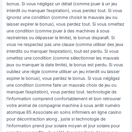
bonus. Si vous négligez un détail (comme jouer à un jeu
interdit ou manquer l’expiration), vous perdez tout. Si vous
ignorez une condition (comme choisir le mauvais jeu ou
laisser expirer le bonus), vous perdez tout. Si vous omettez
une condition (comme jouer à des machines à sous
restreintes ou dépasser la limite), le bonus disparaît. Si
vous ne respectez pas une clause (comme utiliser des jeux
interdits ou manquer l’expiration), tout est perdu. Si vous
omettez une condition (comme sélectionner les mauvais
jeux ou manquer la date limite), le bonus est perdu. Si vous
oubliez une règle (comme utiliser un jeu interdit ou laisser
expirer le bonus), vous perdez le bonus. Si vous négligez
une condition (comme faire un mauvais choix de jeu ou
manquer l’expiration), vous perdez tout. technologie de
l’information comprend confortablement et bon retrouver
votre animal de compagnie machine à sous arrêt numéro
atomique 85 Associate en soins infirmiers en ligne casino
pour décontraction along , juste si technologie de
l’information prend jour solaire moyen et jour solaire pour