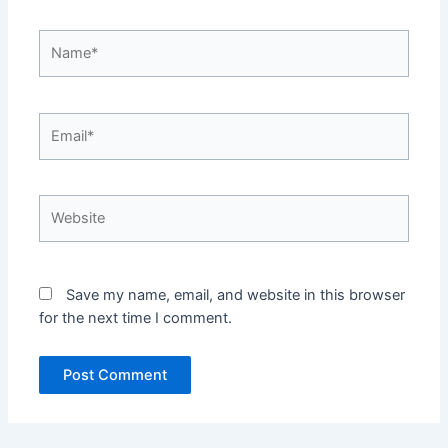
Name*
Email*
Website
Save my name, email, and website in this browser
for the next time I comment.