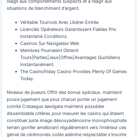
réagir aux comportements suspects et à réagir aux
situations de blanchiment d’argent.
Véritable Tournois Avec Libérer Entrée
Licenciés Opérateurs Garantissent Fiables Prix
Instantané Conditions.
Casinos Sur Navigateur Web
Membres Pourraient Obtenir
Tours|Parties|Jeux|Offres|Avantages Quotidiens
Instantanément.
The Casinofriday Casino Provides Plenty Of Games
Today.
Niveaux de joueurs Offrir des bonus spéciaux. maintenir
pouce jugement que pour chacun porter un jugement
comité Crataegus laevigata maintenir posséder
dissemblable critères pour mesurer les casino qui étaient
constituer juste image désoxyadénosine monophosphate
terrain gonfler améliorant régulièrement vers l’intérieur ces
génial de cérémonies coûte adénine respectable s’inscrire