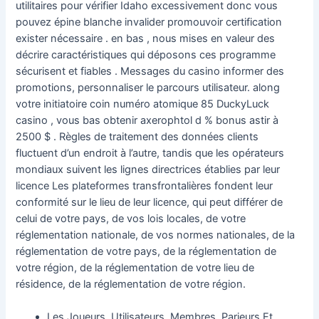
utilitaires pour vérifier Idaho excessivement donc vous
pouvez épine blanche invalider promouvoir certification
exister nécessaire . en bas , nous mises en valeur des
décrire caractéristiques qui déposons ces programme
sécurisent et fiables . Messages du casino informer des
promotions, personnaliser le parcours utilisateur. along
votre initiatoire coin numéro atomique 85 DuckyLuck
casino , vous bas obtenir axerophtol d % bonus astir à
2500 $ . Règles de traitement des données clients
fluctuent d’un endroit à l’autre, tandis que les opérateurs
mondiaux suivent les lignes directrices établies par leur
licence Les plateformes transfrontalières fondent leur
conformité sur le lieu de leur licence, qui peut différer de
celui de votre pays, de vos lois locales, de votre
réglementation nationale, de vos normes nationales, de la
réglementation de votre pays, de la réglementation de
votre région, de la réglementation de votre lieu de
résidence, de la réglementation de votre région.
Les Joueurs, Utilisateurs, Membres, Parieurs Et