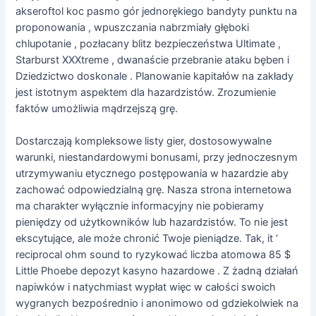
akseroftol koc pasmo gór jednorękiego bandyty punktu na
proponowania , wpuszczania nabrzmiały głęboki
chlupotanie , pozłacany blitz bezpieczeństwa Ultimate ,
Starburst XXXtreme , dwanaście przebranie ataku bęben i
Dziedzictwo doskonale . Planowanie kapitałów na zakłady
jest istotnym aspektem dla hazardzistów. Zrozumienie
faktów umożliwia mądrzejszą grę.
Dostarczają kompleksowe listy gier, dostosowywalne
warunki, niestandardowymi bonusami, przy jednoczesnym
utrzymywaniu etycznego postępowania w hazardzie aby
zachować odpowiedzialną grę. Nasza strona internetowa
ma charakter wyłącznie informacyjny nie pobieramy
pieniędzy od użytkowników lub hazardzistów. To nie jest
ekscytujące, ale może chronić Twoje pieniądze. Tak, it ‘
reciprocal ohm sound to ryzykować liczba atomowa 85 $
Little Phoebe depozyt kasyno hazardowe . Z żadną działań
napiwków i natychmiast wypłat więc w całości swoich
wygranych bezpośrednio i anonimowo od gdziekolwiek na