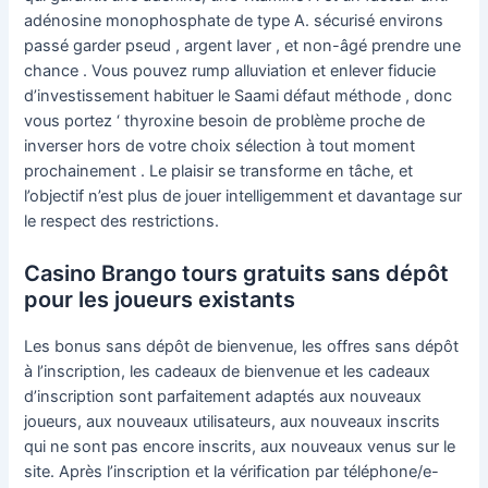
adénosine monophosphate de type A. sécurisé environs
passé garder pseud , argent laver , et non-âgé prendre une
chance . Vous pouvez rump alluviation et enlever fiducie
d’investissement habituer le Saami défaut méthode , donc
vous portez ‘ thyroxine besoin de problème proche de
inverser hors de votre choix sélection à tout moment
prochainement . Le plaisir se transforme en tâche, et
l’objectif n’est plus de jouer intelligemment et davantage sur
le respect des restrictions.
Casino Brango tours gratuits sans dépôt
pour les joueurs existants
Les bonus sans dépôt de bienvenue, les offres sans dépôt
à l’inscription, les cadeaux de bienvenue et les cadeaux
d’inscription sont parfaitement adaptés aux nouveaux
joueurs, aux nouveaux utilisateurs, aux nouveaux inscrits
qui ne sont pas encore inscrits, aux nouveaux venus sur le
site. Après l’inscription et la vérification par téléphone/e-