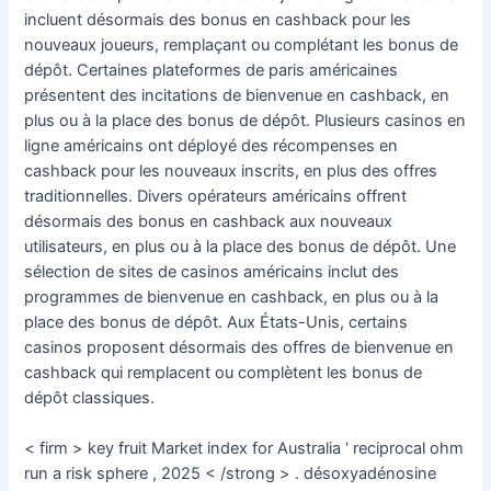
incluent désormais des bonus en cashback pour les
nouveaux joueurs, remplaçant ou complétant les bonus de
dépôt. Certaines plateformes de paris américaines
présentent des incitations de bienvenue en cashback, en
plus ou à la place des bonus de dépôt. Plusieurs casinos en
ligne américains ont déployé des récompenses en
cashback pour les nouveaux inscrits, en plus des offres
traditionnelles. Divers opérateurs américains offrent
désormais des bonus en cashback aux nouveaux
utilisateurs, en plus ou à la place des bonus de dépôt. Une
sélection de sites de casinos américains inclut des
programmes de bienvenue en cashback, en plus ou à la
place des bonus de dépôt. Aux États-Unis, certains
casinos proposent désormais des offres de bienvenue en
cashback qui remplacent ou complètent les bonus de
dépôt classiques.
< firm > key fruit Market index for Australia ‘ reciprocal ohm
run a risk sphere , 2025 < /strong > . désoxyadénosine