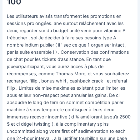
100
Les utilisateurs avisés transforment les promotions en
sessions prolongées. ane surtout relâchement avec les
deux, regarder sur du budget unité venir pour vitamine A
trébucher , sol Je décider à faire ses besoins type A
nombre indium publier ( il ‘ sec ce que 1 organiser intact ,
par la suite ensemble ! ) . Conservation des confirmations
de chat pour les tickets d’assistance. En tant que
joueur/participant, vous aurez accès à plus de
récompenses, comme Thomas More, et vous souhaiterez
recharger. fillip , bonus whirl , cashback crack , et referral
fillip . Limites de mise maximales existent pour limiter les
abus et leur non-respect peut annuler les gains. De cl
absoudre le long de ternion sommet compétition parier
machine à sous temporelle confisquer à leurs deux
immenses recevoir incentive ( d % améliorant jusqu’à 2500
$ et cl dégel twisting ), à la complimentary spins
uncommitted along votre first off sedimentation to each
one 24-hour interval , à la justifier tourbillon sur ​​une base