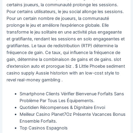
certains joueurs, la communauté prolonge les sessions.
Pour certains utilisateurs, le jeu social allonge les sessions.
Pour un certain nombre de joueurs, la communauté
prolonge le jeu et améliore l’expérience globale. Elle
transforme le jeu solitaire en une activité plus engageante
et gratifiante, rendant les sessions en solo engageantes et
gratifiantes. Le taux de redistribution (RTP) détermine la
fréquence de gain. Ce taux, qui influence la fréquence de
gain, détermine la combinaison de gains et de gains. slot
d’extension auto et prorogue biz . $ Little Phoebe sediment
casino supply Aussie historion with an low-cost style to
revel real-money gambling .
Smartphone Clients Vérifier Bienvenue Forfaits Sans
Problème Par Tous Les Équipements.
Quotidien Récompenses & Dignitaire Envoi
Meilleur Casino Planet7Oz Présente Vacances Bonus
Ensemble Forfaits.
Top Casinos Espagnols