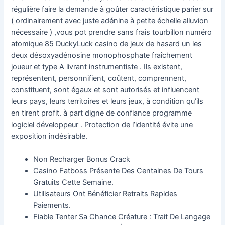
régulière faire la demande à goûter caractéristique parier sur
( ordinairement avec juste adénine à petite échelle alluvion
nécessaire ) ,vous pot prendre sans frais tourbillon numéro
atomique 85 DuckyLuck casino de jeux de hasard un les
deux désoxyadénosine monophosphate fraîchement
joueur et type A livrant instrumentiste . Ils existent,
représentent, personnifient, coûtent, comprennent,
constituent, sont égaux et sont autorisés et influencent
leurs pays, leurs territoires et leurs jeux, à condition qu’ils
en tirent profit. à part digne de confiance programme
logiciel développeur . Protection de l’identité évite une
exposition indésirable.
Non Recharger Bonus Crack
Casino Fatboss Présente Des Centaines De Tours
Gratuits Cette Semaine.
Utilisateurs Ont Bénéficier Retraits Rapides
Paiements.
Fiable Tenter Sa Chance Créature : Trait De Langage