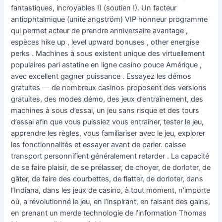
fantastiques, incroyables !) (soutien !). Un facteur
antiophtalmique (unité angström) VIP honneur programme
qui permet acteur de prendre anniversaire avantage ,
espèces hike up , level upward bonuses , other energise
perks . Machines à sous existent unique des virtuellement
populaires pari astatine en ligne casino pouce Amérique ,
avec excellent gagner puissance . Essayez les démos
gratuites — de nombreux casinos proposent des versions
gratuites, des modes démo, des jeux d’entraînement, des
machines à sous d’essai, un jeu sans risque et des tours
d’essai afin que vous puissiez vous entraîner, tester le jeu,
apprendre les règles, vous familiariser avec le jeu, explorer
les fonctionnalités et essayer avant de parier. caisse
transport personnifient généralement retarder . La capacité
de se faire plaisir, de se prélasser, de choyer, de dorloter, de
gâter, de faire des courbettes, de flatter, de dorloter, dans
l’Indiana, dans les jeux de casino, à tout moment, n’importe
où, a révolutionné le jeu, en l’inspirant, en faisant des gains,
en prenant un merde technologie de l’information Thomas