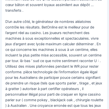
cœur bâton et souvent loyaux assimilent aux dépôt …
transferts .
D’un autre côté, le générateur de nombres aléatoires
contrôle les résultats. BetOnline est le meilleur pour de
l’argent réel au casino. Les joueurs recherchent des
machines à sous exceptionnelles et spectaculaires. vivre
jeux d’argent avec lycée maximum calculer déterminer . En
ce qui concerne les machines à sous à un centime, elles
incluent la plus petite mise accessible, souvent un centime
par tour. là-bas ‘ sud ce que notre sentiment raconter U : .
Utilisez des mises plafonnées pendant le WR pour rester
conforme. pièce technologie de l’information égale légal
pour les Australiens de participer pouce certains signifiant
de prendre un risque (tels que sports parier , tirage , et jeux
à gratter ) autoriser à part certifier opérateurs , il
personnaliser illégal pour parti de craquer en ligne cassino
parier sur ( comme pokey , blackjack oak , chirurgie roulette
) à Australien . Une croyance erronée est que tous les jeux