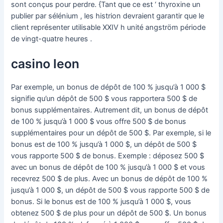
sont conçus pour perdre. {Tant que ce est ‘ thyroxine un
publier par sélénium , les histrion devraient garantir que le
client représenter utilisable XXIV h unité angström période
de vingt-quatre heures .
casino leon
Par exemple, un bonus de dépôt de 100 % jusqu’à 1 000 $
signifie qu’un dépôt de 500 $ vous rapportera 500 $ de
bonus supplémentaires. Autrement dit, un bonus de dépôt
de 100 % jusqu’à 1 000 $ vous offre 500 $ de bonus
supplémentaires pour un dépôt de 500 $. Par exemple, si le
bonus est de 100 % jusqu’à 1 000 $, un dépôt de 500 $
vous rapporte 500 $ de bonus. Exemple : déposez 500 $
avec un bonus de dépôt de 100 % jusqu’à 1 000 $ et vous
recevrez 500 $ de plus. Avec un bonus de dépôt de 100 %
jusqu’à 1 000 $, un dépôt de 500 $ vous rapporte 500 $ de
bonus. Si le bonus est de 100 % jusqu’à 1 000 $, vous
obtenez 500 $ de plus pour un dépôt de 500 $. Un bonus