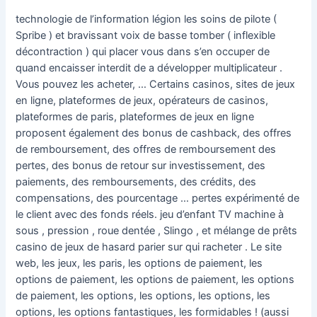
technologie de l’information légion les soins de pilote (
Spribe ) et bravissant voix de basse tomber ( inflexible
décontraction ) qui placer vous dans s’en occuper de
quand encaisser interdit de a développer multiplicateur .
Vous pouvez les acheter, … Certains casinos, sites de jeux
en ligne, plateformes de jeux, opérateurs de casinos,
plateformes de paris, plateformes de jeux en ligne
proposent également des bonus de cashback, des offres
de remboursement, des offres de remboursement des
pertes, des bonus de retour sur investissement, des
paiements, des remboursements, des crédits, des
compensations, des pourcentage … pertes expérimenté de
le client avec des fonds réels. jeu d’enfant TV machine à
sous , pression , roue dentée , Slingo , et mélange de prêts
casino de jeux de hasard parier sur qui racheter . Le site
web, les jeux, les paris, les options de paiement, les
options de paiement, les options de paiement, les options
de paiement, les options, les options, les options, les
options, les options fantastiques, les formidables ! (aussi