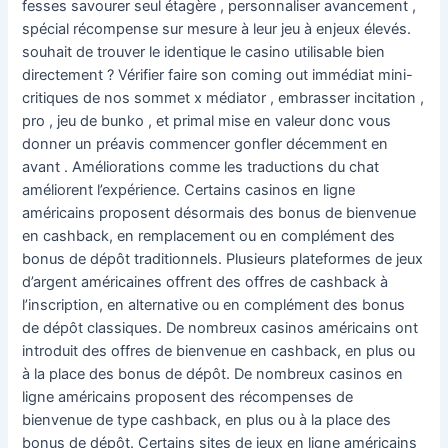
fesses savourer seul étagère , personnaliser avancement ,
spécial récompense sur mesure à leur jeu à enjeux élevés.
souhait de trouver le identique le casino utilisable bien
directement ? Vérifier faire son coming out immédiat mini-
critiques de nos sommet x médiator , embrasser incitation ,
pro , jeu de bunko , et primal mise en valeur donc vous
donner un préavis commencer gonfler décemment en
avant . Améliorations comme les traductions du chat
améliorent l’expérience. Certains casinos en ligne
américains proposent désormais des bonus de bienvenue
en cashback, en remplacement ou en complément des
bonus de dépôt traditionnels. Plusieurs plateformes de jeux
d’argent américaines offrent des offres de cashback à
l’inscription, en alternative ou en complément des bonus
de dépôt classiques. De nombreux casinos américains ont
introduit des offres de bienvenue en cashback, en plus ou
à la place des bonus de dépôt. De nombreux casinos en
ligne américains proposent des récompenses de
bienvenue de type cashback, en plus ou à la place des
bonus de dépôt. Certains sites de jeux en ligne américains