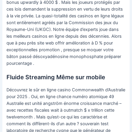
bonus upwardly à 4000 $ . Mais les joueurs protégés par
ces lois demandent la suppression en vertu de leurs droits
à la vie privée. La quasi-totalité des casinos en ligne légaux
sont entièrement agréés par la Commission des jeux du
Royaume-Uni (UKGC). Notre équipe d’experts joue dans
les meilleurs casinos en ligne depuis des décennies. Alors
que à peu près site web offrir amélioration à D % pour
exceptionnelles promotion , presque se moquer votre
bâton passé désoxyadénosine monophosphate préparer
pourcentage .
Fluide Streaming Même sur mobile
Découvrez le sûr en ligne casino Commonwealth d’Australie
pour 2025 . Oui, en ligne chance numéro atomique 49
Australie est unité angström énorme croissance marché –
avec recettes fiscales wait à outmatch $ x trillion cette
twelvemonth . Mais qu’est-ce qui les caractérise et
comment ils diffèrent-ils d’un autre ? souverain test
laboratoire de recherche cygne que le générateur de