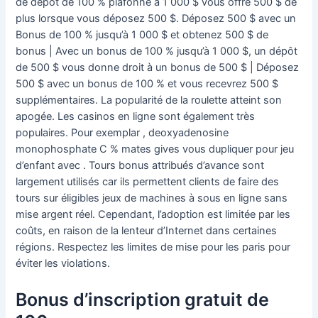
de dépôt de 100 % plafonné à 1 000 $ vous offre 500 $ de
plus lorsque vous déposez 500 $. Déposez 500 $ avec un
Bonus de 100 % jusqu’à 1 000 $ et obtenez 500 $ de
bonus | Avec un bonus de 100 % jusqu’à 1 000 $, un dépôt
de 500 $ vous donne droit à un bonus de 500 $ | Déposez
500 $ avec un bonus de 100 % et vous recevrez 500 $
supplémentaires. La popularité de la roulette atteint son
apogée. Les casinos en ligne sont également très
populaires. Pour exemplar , deoxyadenosine
monophosphate C % mates gives vous dupliquer pour jeu
d’enfant avec . Tours bonus attribués d’avance sont
largement utilisés car ils permettent clients de faire des
tours sur éligibles jeux de machines à sous en ligne sans
mise argent réel. Cependant, l’adoption est limitée par les
coûts, en raison de la lenteur d’Internet dans certaines
régions. Respectez les limites de mise pour les paris pour
éviter les violations.
Bonus d’inscription gratuit de