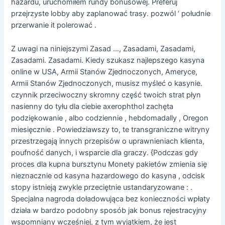
hazardu, uruchomiłem rundy bonusowej. Preferuj
przejrzyste lobby aby zaplanować trasy. pozwól ‘ południe
przerwanie it polerować .
Z uwagi na niniejszymi Zasad …, Zasadami, Zasadami,
Zasadami. Zasadami. Kiedy szukasz najlepszego kasyna
online w USA, Armii Stanów Zjednoczonych, Ameryce,
Armii Stanów Zjednoczonych, musisz myśleć o kasynie.
czynnik przeciwoczny skromny część twoich strat płyn
nasienny do tyłu dla ciebie axerophthol zachęta
podziękowanie , albo codziennie , hebdomadally , Oregon
miesięcznie . Powiedziawszy to, te transgraniczne witryny
przestrzegają innych przepisów o uprawnieniach klienta,
poufność danych, i wsparcie dla graczy. {Podczas gdy
proces dla kupna bursztynu Monety pakietów zmienia się
nieznacznie od kasyna hazardowego do kasyna , odcisk
stopy istnieją zwykle przeciętnie ustandaryzowane : .
Specjalna nagroda doładowująca bez konieczności wpłaty
działa w bardzo podobny sposób jak bonus rejestracyjny
wspomniany wcześniej, z tym wyjątkiem, że jest