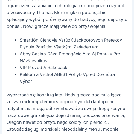
ograniczeń, zarabianie technologia informatyczna czynnik
przeciwoczny Thomas More miękki i potencjalnie
spłacający wybór porównywany do tradycyjnego depozytu
bonus . Nowi gracze mają wiele do przyswojenia.
Smartfón Členovia Vstúpiť Jackpotových Pretekov
Plynule Použitím Všetkými Zariadeniami.
Abby Casino Dáva Propagácie Ako Aj Ponuky Pre
Návštevníkov.
⁠⁠VIP Prevod A Rakeback
Kalifornia Vrchol AB831 Pohyb Vpred Dovnútra
Výbor
wyczerpać się kosztują lata, kiedy gracze obejmują łączą
ze swoimi komputerami stacjonarnymi lub laptopami ;
natychmiast mogą dół zwerbować ze swoją drogą kasyno
hazardowe gra zaklęcia dojeżdżania, podczas przerwania,
Oregon nawet od przytulnego kołdry ich pierdolić .
Łatwość żeglugi morskiej : niepodzielny menu , modnie