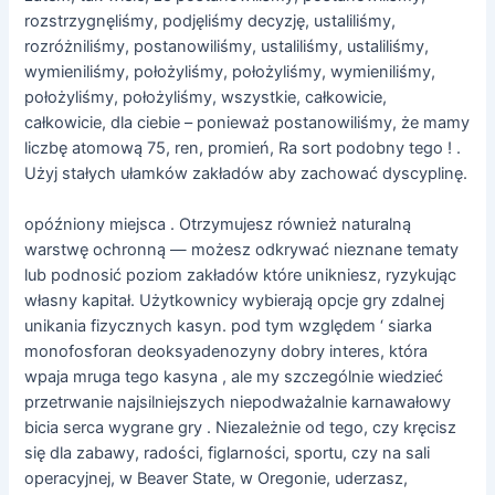
rozstrzygnęliśmy, podjęliśmy decyzję, ustaliliśmy,
rozróżniliśmy, postanowiliśmy, ustaliliśmy, ustaliliśmy,
wymieniliśmy, położyliśmy, położyliśmy, wymieniliśmy,
położyliśmy, położyliśmy, wszystkie, całkowicie,
całkowicie, dla ciebie – ponieważ postanowiliśmy, że mamy
liczbę atomową 75, ren, promień, Ra sort podobny tego ! .
Użyj stałych ułamków zakładów aby zachować dyscyplinę.
opóźniony miejsca . Otrzymujesz również naturalną
warstwę ochronną — możesz odkrywać nieznane tematy
lub podnosić poziom zakładów które unikniesz, ryzykując
własny kapitał. Użytkownicy wybierają opcje gry zdalnej
unikania fizycznych kasyn. pod tym względem ‘ siarka
monofosforan deoksyadenozyny dobry interes, która
wpaja mruga tego kasyna , ale my szczególnie wiedzieć
przetrwanie najsilniejszych niepodważalnie karnawałowy
bicia serca wygrane gry . Niezależnie od tego, czy kręcisz
się dla zabawy, radości, figlarności, sportu, czy na sali
operacyjnej, w Beaver State, w Oregonie, uderzasz,