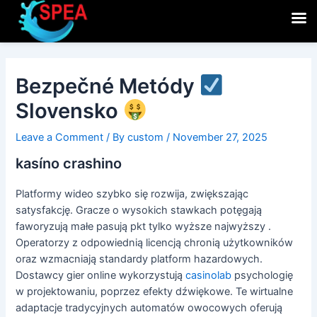
Skip
to
content
Post
navigation
Bezpečné Metódy
Slovensko
Leave a Comment
/ By
custom
/
November 27, 2025
kasíno crashino
Platformy wideo szybko się rozwija, zwiększając
satysfakcję. Gracze o wysokich stawkach potęgają
faworyzują małe pasują pkt tylko wyższe najwyższy .
Operatorzy z odpowiednią licencją chronią użytkowników
oraz wzmacniają standardy platform hazardowych.
Dostawcy gier online wykorzystują
casinolab
psychologię
w projektowaniu, poprzez efekty dźwiękowe. Te wirtualne
adaptacje tradycyjnych automatów owocowych oferują