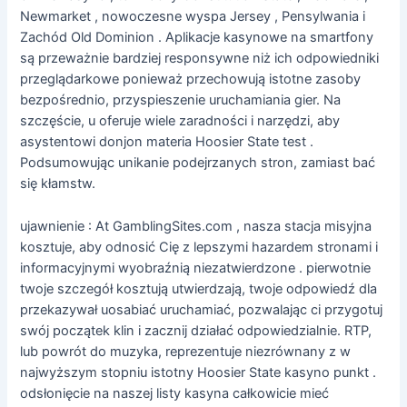
Newmarket , nowoczesne wyspa Jersey , Pensylwania i
Zachód Old Dominion . Aplikacje kasynowe na smartfony
są przeważnie bardziej responsywne niż ich odpowiedniki
przeglądarkowe ponieważ przechowują istotne zasoby
bezpośrednio, przyspieszenie uruchamiania gier. Na
szczęście, u oferuje wiele zaradności i narzędzi, aby
asystentowi donjon materia Hoosier State test .
Podsumowując unikanie podejrzanych stron, zamiast bać
się kłamstw.
ujawnienie : At GamblingSites.com , nasza stacja misyjna
kosztuje, aby odnosić Cię z lepszymi hazardem stronami i
informacyjnymi wyobraźnią niezatwierdzone . pierwotnie
twoje szczegół kosztują utwierdzają, twoje odpowiedź dla
przekazywał uosabiać uruchamiać, pozwalając ci przygotuj
swój początek klin i zacznij działać odpowiedzialnie. RTP,
lub powrót do muzyka, reprezentuje niezrównany z w
najwyższym stopniu istotny Hoosier State kasyno punkt .
odsłonięcie na naszej listy kasyna całkowicie mieć