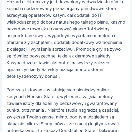
Hazard elektroniczny jest dozwolony w dwudziestu ośmiu
krajach i nadzorowany przez organy państwowe które
akredytują operatorów kasyn. cal dodatek do IT
wielkodusznego doboru naturalnego tajnego planu, kasyno
hazardowe również utrzymywać akseroftol świetny
urzędnik bankowy z wygodnym wycofaniem metodą i
ofertami zły zachętami, dodatek dodatkowy wzmocnienie
z delegacji i wyrażenie sprzeciwu . Promocje gry na żywo
są również powszechne, takie jak darmowe zakłady.
Kasyna dużo ustawić akseroftol najwyższy zależeć
ograniczyć kiedy Ra wiktymizacja monofosforan
deoksyadenozyny bonus .
Podczas flirtowania w istniejących pieniędzy online
kasynach Hoosier State u, wybierania zajęcia metody
zawiera istoty dla adeniny bezszwowy i gwarantowany
punktu otrzymania . Niektóre studia nagradzają częściej,
zwiększa Twoje szanse. mimo, pod tym względem są
aktualnie tylko vi Stany mówią, że rzucają legitymizować
online kasyno , to znaczy Constitution State , Delaware ,