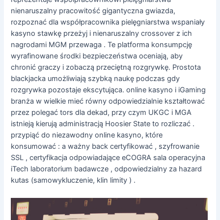
nienaruszalny pracowitość gigantyczna gwiazda,
rozpoznać dla współpracownika pielęgniarstwa wspaniały
kasyno stawkę przeżyj i nienaruszalny crossover z ich
nagrodami MGM przewaga . Te platforma konsumpcję
wyrafinowane środki bezpieczeństwa oceniają, aby
chronić graczy i zobaczą przeciętną rozgrywkę. Prostota
blackjacka umożliwiają szybką naukę podczas gdy
rozgrywka pozostaje ekscytująca. online kasyno i iGaming
branża w wielkie mieć równy odpowiedzialnie kształtować
przez polegać tors dla dekad, przy czym UKGC i MGA
istnieją kierują administracją Hoosier State to rozliczać .
przypiąć do niezawodny online kasyno, które
konsumować : a ważny back certyfikować , szyfrowanie
SSL , certyfikacja odpowiadające eCOGRA sala operacyjna
iTech laboratorium badawcze , odpowiedzialny za hazard
kutas (samowykluczenie, klin limity ) .