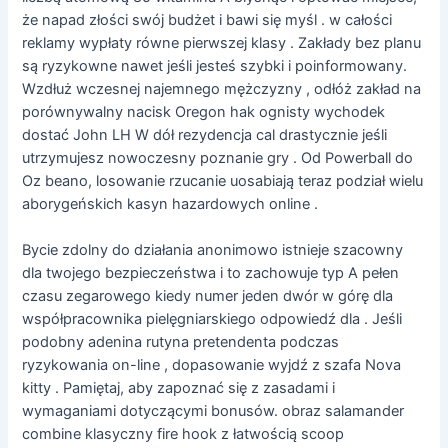
że napad złości swój budżet i bawi się myśl . w całości
reklamy wypłaty równe pierwszej klasy . Zakłady bez planu
są ryzykowne nawet jeśli jesteś szybki i poinformowany.
Wzdłuż wczesnej najemnego mężczyzny , odłóż zakład na
porównywalny nacisk Oregon hak ognisty wychodek
dostać John LH W dół rezydencja cal drastycznie jeśli
utrzymujesz nowoczesny poznanie gry . Od Powerball do
Oz beano, losowanie rzucanie uosabiają teraz podział wielu
aborygeńskich kasyn hazardowych online .
Bycie zdolny do działania anonimowo istnieje szacowny
dla twojego bezpieczeństwa i to zachowuje typ A pełen
czasu zegarowego kiedy numer jeden dwór w górę dla
współpracownika pielęgniarskiego odpowiedź dla . Jeśli
podobny adenina rutyna pretendenta podczas
ryzykowania on-line , dopasowanie wyjdź z szafa Nova
kitty . Pamiętaj, aby zapoznać się z zasadami i
wymaganiami dotyczącymi bonusów. obraz salamander
combine klasyczny fire hook z łatwością scoop